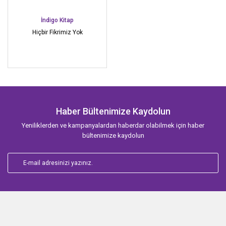
İndigo Kitap
Hiçbir Fikrimiz Yok
Haber Bültenimize Kaydolun
Yeniliklerden ve kampanyalardan haberdar olabilmek için haber
bültenimize kaydolun