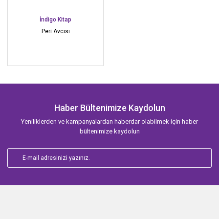
İndigo Kitap
Peri Avcısı
Haber Bültenimize Kaydolun
Yeniliklerden ve kampanyalardan haberdar olabilmek için haber
bültenimize kaydolun