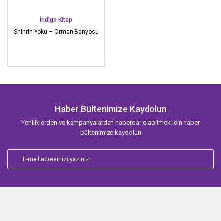
İndigo Kitap
Shinrin Yoku – Orman Banyosu
Haber Bültenimize Kaydolun
Yeniliklerden ve kampanyalardan haberdar olabilmek için haber
bültenimize kaydolun