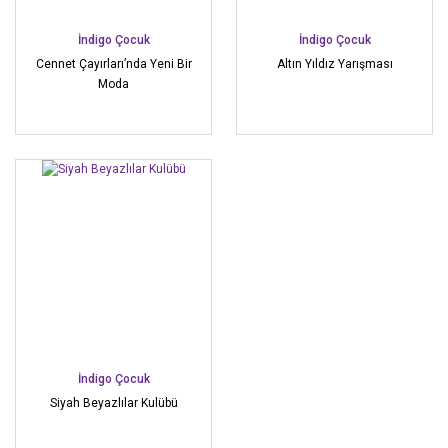
İndigo Çocuk
İndigo Çocuk
Cennet Çayırları’nda Yeni Bir
Altın Yıldız Yarışması
Moda
İndigo Çocuk
Siyah Beyazlılar Kulübü