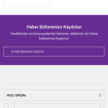
Haber Bültenimize Kaydolun
Yeniliklerden ve kampanyalardan haberdar olabilmek için haber
bültenimize kaydolun
HIZLI ERİŞİM