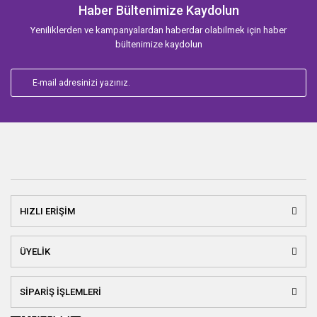
Haber Bültenimize Kaydolun
Yeniliklerden ve kampanyalardan haberdar olabilmek için haber
bültenimize kaydolun
HIZLI ERİŞİM
ÜYELİK
SİPARİŞ İŞLEMLERİ