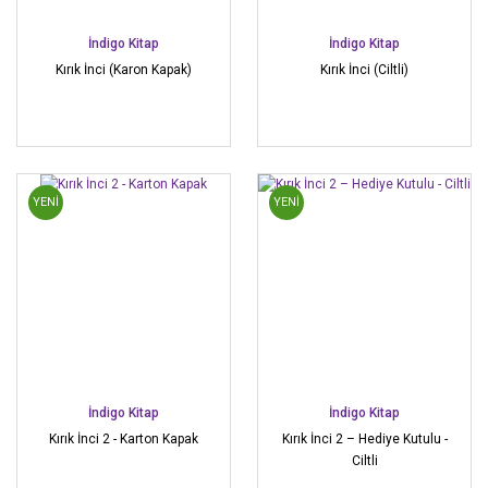
İndigo Kitap
İndigo Kitap
Kırık İnci (Karon Kapak)
Kırık İnci (Ciltli)
YENİ
YENİ
İndigo Kitap
İndigo Kitap
Kırık İnci 2 - Karton Kapak
Kırık İnci 2 – Hediye Kutulu -
Ciltli