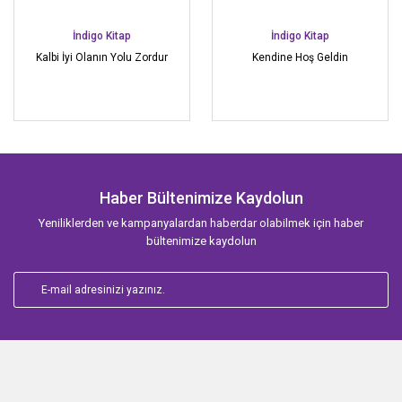
İndigo Kitap
İndigo Kitap
Kalbi İyi Olanın Yolu Zordur
Kendine Hoş Geldin
Haber Bültenimize Kaydolun
Yeniliklerden ve kampanyalardan haberdar olabilmek için haber
bültenimize kaydolun