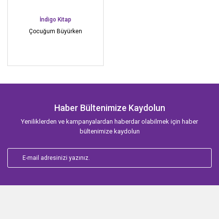
İndigo Kitap
Çocuğum Büyürken
Haber Bültenimize Kaydolun
Yeniliklerden ve kampanyalardan haberdar olabilmek için haber
bültenimize kaydolun