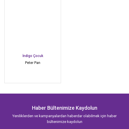
İndigo Çocuk
Peter Pan
Haber Bültenimize Kaydolun
Yeniliklerden ve kampanyalardan haberdar olabilmek için haber
bültenimize kaydolun