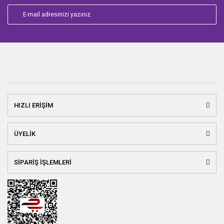
HIZLI ERİŞİM
ÜYELİK
SİPARİŞ İŞLEMLERİ