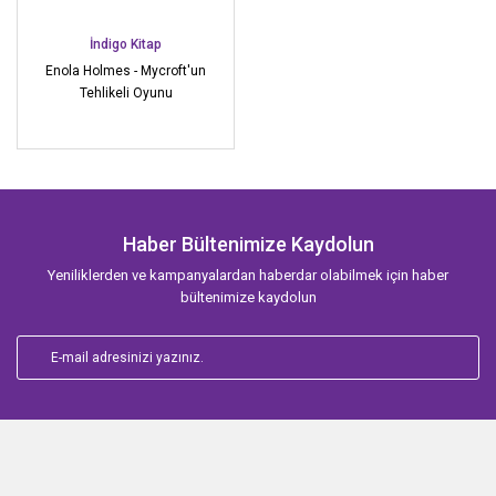
İndigo Kitap
Enola Holmes - Mycroft'un
Tehlikeli Oyunu
Haber Bültenimize Kaydolun
Yeniliklerden ve kampanyalardan haberdar olabilmek için haber
bültenimize kaydolun