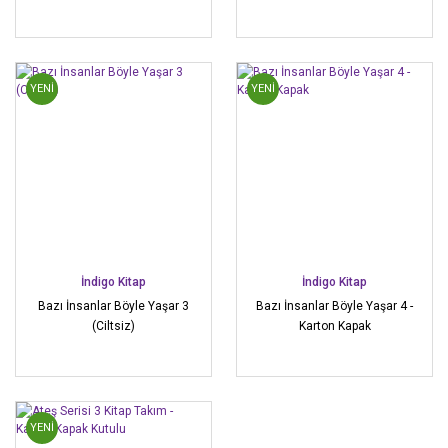
YENİ
YENİ
İndigo Kitap
İndigo Kitap
Bazı İnsanlar Böyle Yaşar 3
Bazı İnsanlar Böyle Yaşar 4 -
(Ciltsiz)
Karton Kapak
YENİ