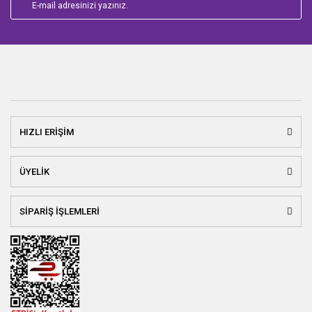
HIZLI ERİŞİM
ÜYELİK
SİPARİŞ İŞLEMLERİ