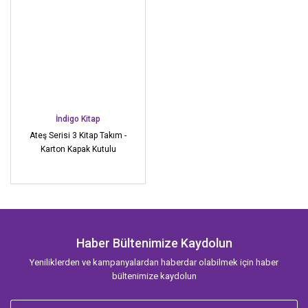
İndigo Kitap
Ateş Serisi 3 Kitap Takım -
Karton Kapak Kutulu
Haber Bültenimize Kaydolun
Yeniliklerden ve kampanyalardan haberdar olabilmek için haber
bültenimize kaydolun