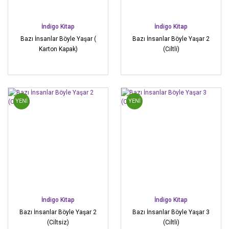
İndigo Kitap
İndigo Kitap
Bazı İnsanlar Böyle Yaşar (
Bazı İnsanlar Böyle Yaşar 2
Karton Kapak)
(Ciltli)
YENİ
YENİ
İndigo Kitap
İndigo Kitap
Bazı İnsanlar Böyle Yaşar 2
Bazı İnsanlar Böyle Yaşar 3
(Ciltsiz)
(Ciltli)