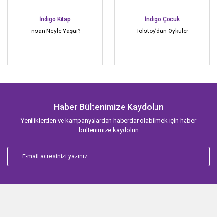
İndigo Kitap
İndigo Çocuk
İnsan Neyle Yaşar?
Tolstoy’dan Öyküler
Haber Bültenimize Kaydolun
Yeniliklerden ve kampanyalardan haberdar olabilmek için haber
bültenimize kaydolun