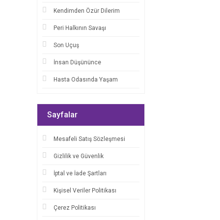
Kendimden Özür Dilerim
Peri Halkının Savaşı
Son Uçuş
İnsan Düşününce
Hasta Odasında Yaşam
Sayfalar
Mesafeli Satış Sözleşmesi
Gizlilik ve Güvenlik
İptal ve İade Şartları
Kişisel Veriler Politikası
Çerez Politikası