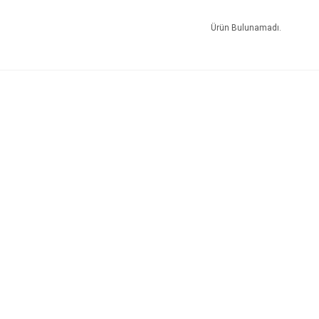
Ürün Bulunamadı.