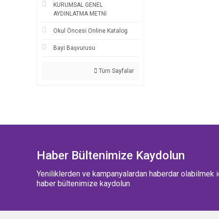
KURUMSAL GENEL
AYDINLATMA METNİ
Okul Öncesi Online Katalog
Bayi Başvurusu
Tüm Sayfalar
Haber Bültenimize Kaydolun
Yeniliklerden ve kampanyalardan haberdar olabilmek i
haber bültenimize kaydolun