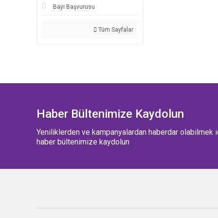
Bayi Başvurusu
Tüm Sayfalar
Haber Bültenimize Kaydolun
Yeniliklerden ve kampanyalardan haberdar olabilmek i
haber bültenimize kaydolun