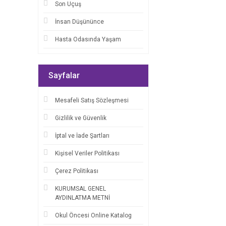
Son Uçuş
İnsan Düşününce
Hasta Odasında Yaşam
Sayfalar
Mesafeli Satış Sözleşmesi
Gizlilik ve Güvenlik
İptal ve İade Şartları
Kişisel Veriler Politikası
Çerez Politikası
KURUMSAL GENEL
AYDINLATMA METNİ
Okul Öncesi Online Katalog