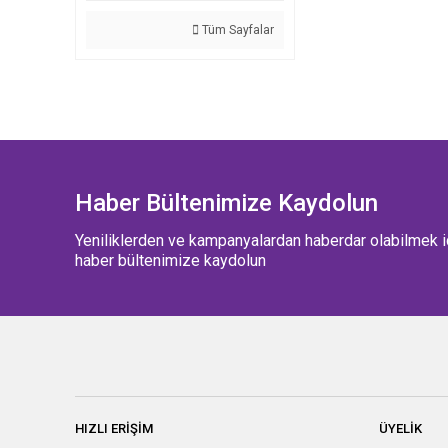
Tüm Sayfalar
Haber Bültenimize Kaydolun
Yeniliklerden ve kampanyalardan haberdar olabilmek i
haber bültenimize kaydolun
HIZLI ERİŞİM
ÜYELİK