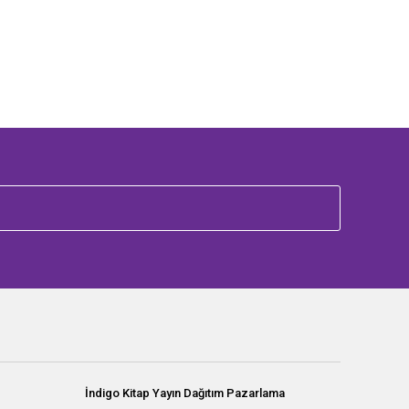
İndigo Kitap Yayın Dağıtım Pazarlama