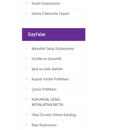
İnsan Düşününce
Hasta Odasında Yaşam
Sayfalar
Mesafeli Satış Sözleşmesi
Gizlilik ve Güvenlik
İptal ve İade Şartları
Kişisel Veriler Politikası
Çerez Politikası
KURUMSAL GENEL
AYDINLATMA METNİ
Okul Öncesi Online Katalog
Bayi Başvurusu