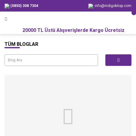
(0850) 308 7304
info@indigokitap.com
20000 TL Üstü Alışverişlerde Kargo Ücretsiz
TÜM BLOGLAR