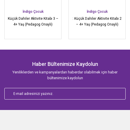
İndigo Çocuk
İndigo Çocuk
Küçük Dahiler Aktivite Kitabı 3 –
: Küçük Dahiler Aktivite Kitabı 2
4+ Yaş (Pedagog Onaylı)
– 4+ Yaş (Pedagog Onaylı)
Haber Bültenimize Kaydolun
Yeniliklerden ve kampanyalardan haberdar olabilmek için haber
bültenimize kaydolun