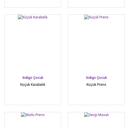
İndigo Çocuk
İndigo Çocuk
Küçük Karabalık
Küçük Prens