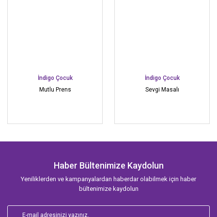
İndigo Çocuk
İndigo Çocuk
Mutlu Prens
Sevgi Masalı
Haber Bültenimize Kaydolun
Yeniliklerden ve kampanyalardan haberdar olabilmek için haber
bültenimize kaydolun