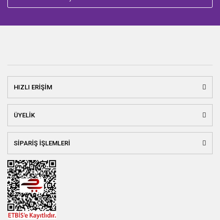
HIZLI ERİŞİM
ÜYELİK
SİPARİŞ İŞLEMLERİ