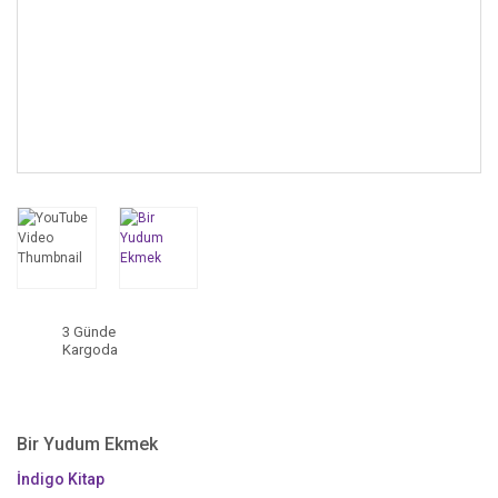
3 Günde
Kargoda
Bir Yudum Ekmek
İndigo Kitap