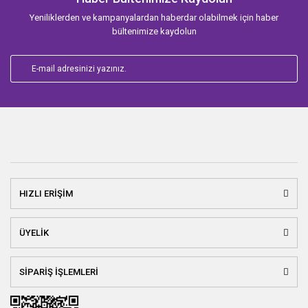
Yeniliklerden ve kampanyalardan haberdar olabilmek için haber
bültenimize kaydolun
HIZLI ERİŞİM
ÜYELİK
SİPARİŞ İŞLEMLERİ