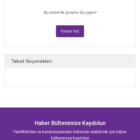
Bu ürüne ilk yorumu siz yapın!
Yorum Yaz
Taksit Seçenekleri
Haber Bültenimize Kaydolun
Yeniliklerden ve kampanyalardan haberdar olabilmek için haber
bültenimize kaydolun