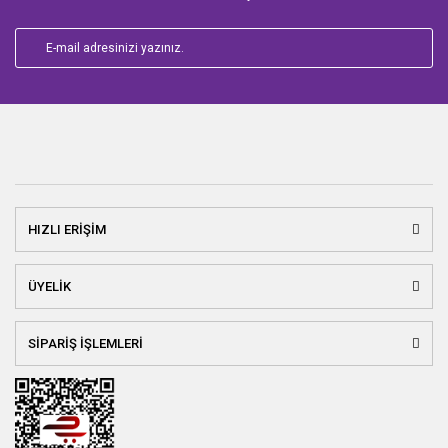
HIZLI ERİŞİM
ÜYELİK
SİPARİŞ İŞLEMLERİ