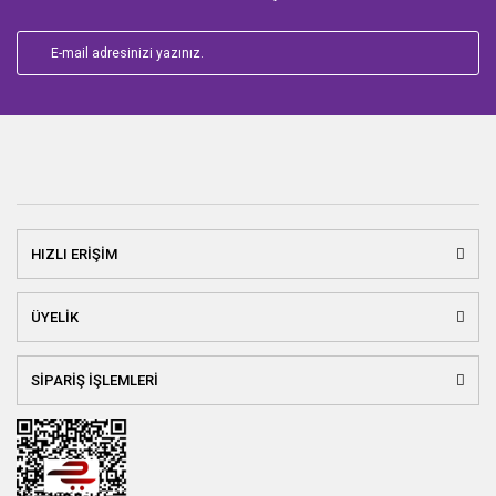
HIZLI ERİŞİM
ÜYELİK
SİPARİŞ İŞLEMLERİ