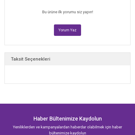
Bu ürüne ilk yorumu siz yapın!
Yorum Yaz
Taksit Seçenekleri
Haber Bültenimize Kaydolun
Yeniliklerden ve kampanyalardan haberdar olabilmek için haber
bültenimize kaydolun