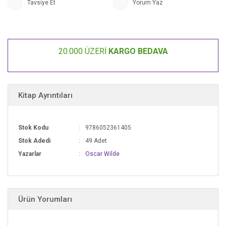
Tavsiye Et
Yorum Yaz
20.000 ÜZERİ
KARGO BEDAVA
Kitap Ayrıntıları
Stok Kodu
9786052361405
Stok Adedi
49 Adet
Yazarlar
Oscar Wilde
Ürün Yorumları