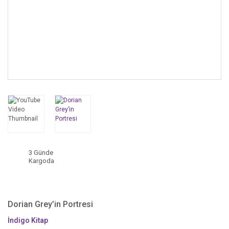
3 Günde
Kargoda
Dorian Grey’in Portresi
İndigo Kitap