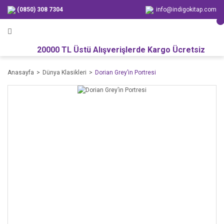
(0850) 308 7304
info@indigokitap.com
20000 TL Üstü Alışverişlerde Kargo Ücretsiz
Anasayfa
Dünya Klasikleri
Dorian Grey’in Portresi