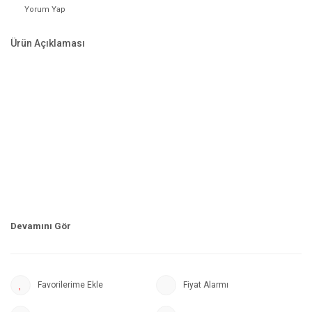
Yorum Yap
Ürün Açıklaması
Fiyat Alarmı