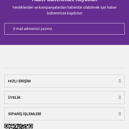
Yeniliklerden ve kampanyalardan haberdar olabilmek için haber
bültenimize kaydolun
HIZLI ERİŞİM
ÜYELİK
SİPARİŞ İŞLEMLERİ