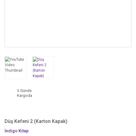
3 Günde
Kargoda
Düş Kefeni 2 (Karton Kapak)
İndigo Kitap