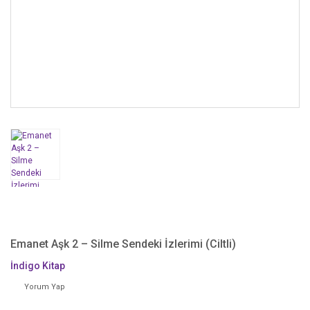
Emanet Aşk 2 – Silme Sendeki İzlerimi (Ciltli)
İndigo Kitap
Yorum Yap