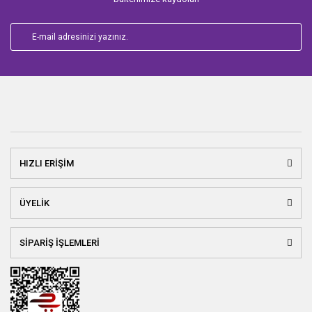
HIZLI ERİŞİM
ÜYELİK
SİPARİŞ İŞLEMLERİ