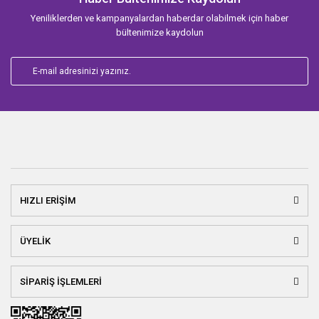
Yeniliklerden ve kampanyalardan haberdar olabilmek için haber
bültenimize kaydolun
HIZLI ERİŞİM
ÜYELİK
SİPARİŞ İŞLEMLERİ