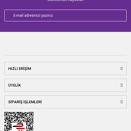
HIZLI ERİŞİM
ÜYELİK
SİPARİŞ İŞLEMLERİ