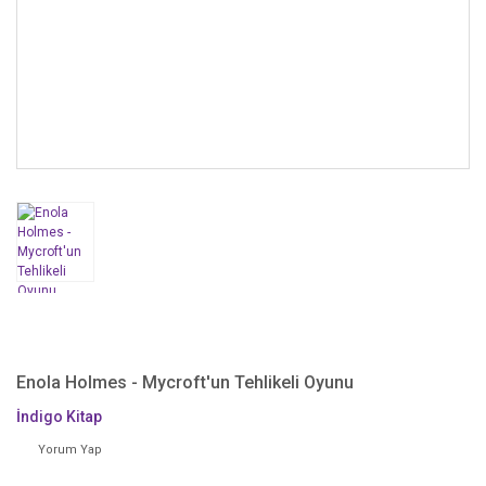
Enola Holmes - Mycroft'un Tehlikeli Oyunu
İndigo Kitap
Yorum Yap