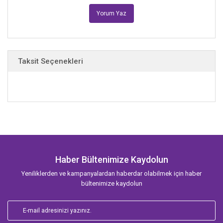
Yorum Yaz
Taksit Seçenekleri
Haber Bültenimize Kaydolun
Yeniliklerden ve kampanyalardan haberdar olabilmek için haber
bültenimize kaydolun