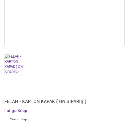
FELAH - KARTON KAPAK ( ÖN SİPARİŞ )
İndigo Kitap
Yorum Yap