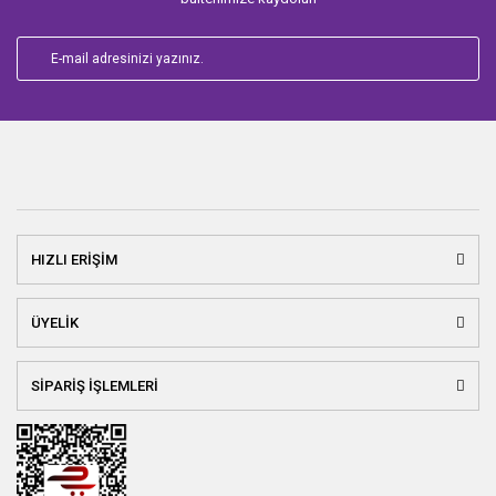
HIZLI ERİŞİM
ÜYELİK
SİPARİŞ İŞLEMLERİ