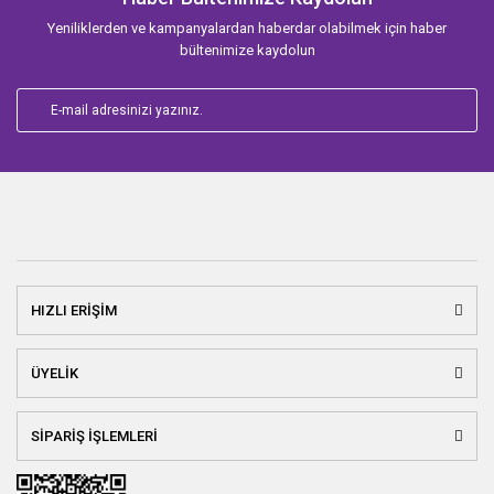
Yeniliklerden ve kampanyalardan haberdar olabilmek için haber
bültenimize kaydolun
HIZLI ERİŞİM
ÜYELİK
SİPARİŞ İŞLEMLERİ