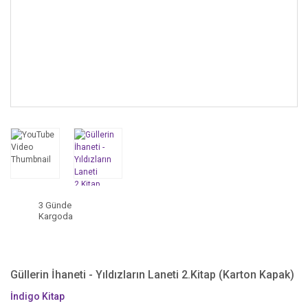
3 Günde
Kargoda
Güllerin İhaneti - Yıldızların Laneti 2.Kitap (Karton Kapak)
İndigo Kitap