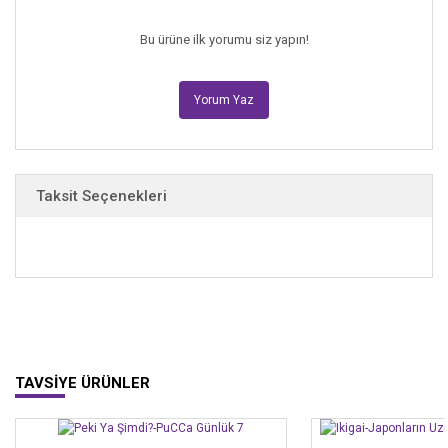
Bu ürüne ilk yorumu siz yapın!
Yorum Yaz
Taksit Seçenekleri
TAVSİYE ÜRÜNLER