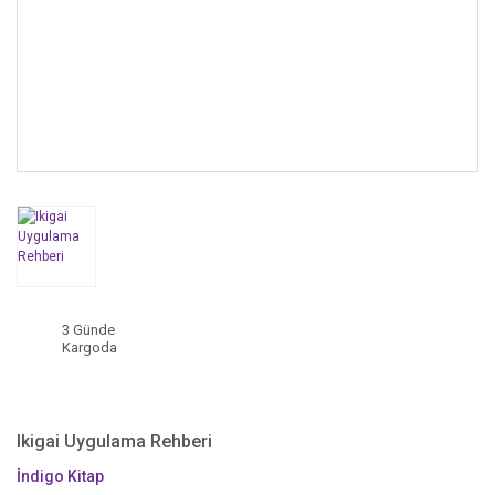
3 Günde
Kargoda
Ikigai Uygulama Rehberi
İndigo Kitap