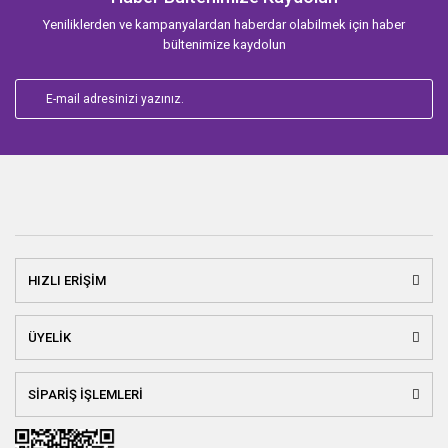
Yeniliklerden ve kampanyalardan haberdar olabilmek için haber
bültenimize kaydolun
HIZLI ERİŞİM
ÜYELİK
SİPARİŞ İŞLEMLERİ