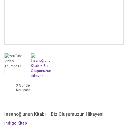
3 Günde
Kargoda
İnsanoğlunun Kitabı – Biz Oluşumuzun Hikayesi
İndigo Kitap