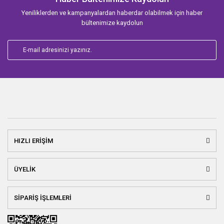
Yeniliklerden ve kampanyalardan haberdar olabilmek için haber
bültenimize kaydolun
HIZLI ERİŞİM
ÜYELİK
SİPARİŞ İŞLEMLERİ