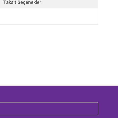
Taksit Seçenekleri