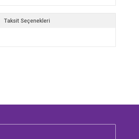
Taksit Seçenekleri