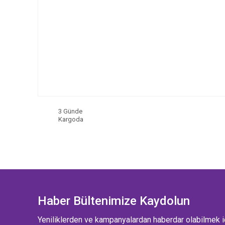
3 Günde
Kargoda
Haber Bültenimize Kaydolun
Yeniliklerden ve kampanyalardan haberdar olabilmek i