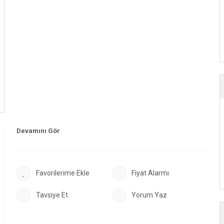
Fiyat Alarmı
Tavsiye Et
Yorum Yaz