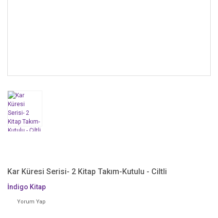
Kar Küresi Serisi- 2 Kitap Takım-Kutulu - Ciltli
İndigo Kitap
Yorum Yap