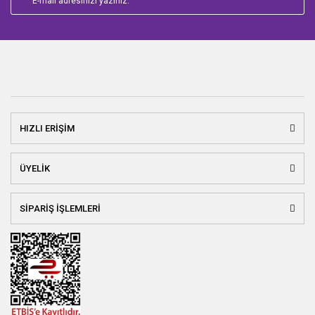
HIZLI ERİŞİM
ÜYELİK
SİPARİŞ İŞLEMLERİ