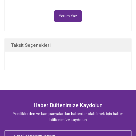
Yorum Yaz
Taksit Seçenekleri
Haber Bültenimize Kaydolun
Yeniliklerden ve kampanyalardan haberdar olabilmek için haber
bültenimize kaydolun