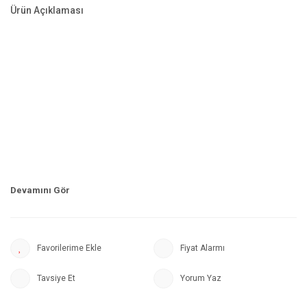
Ürün Açıklaması
Fiyat Alarmı
Tavsiye Et
Yorum Yaz