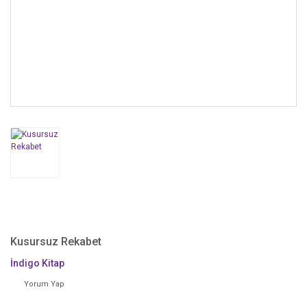
Kusursuz Rekabet
İndigo Kitap
Yorum Yap