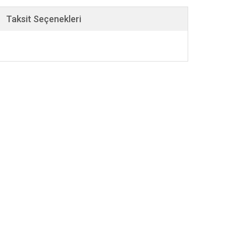
Taksit Seçenekleri