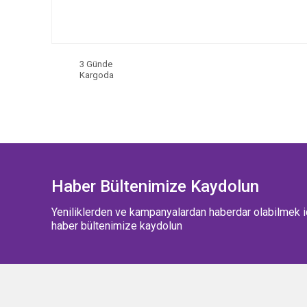
3 Günde
Kargoda
Haber Bültenimize Kaydolun
Yeniliklerden ve kampanyalardan haberdar olabilmek i
haber bültenimize kaydolun