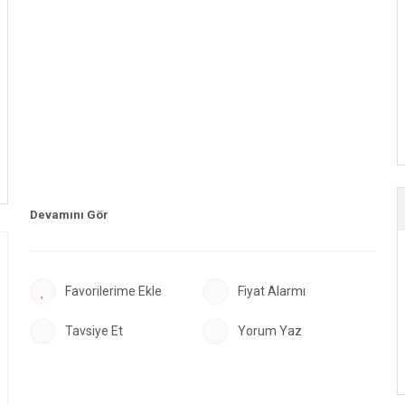
Fiyat Alarmı
Tavsiye Et
Yorum Yaz