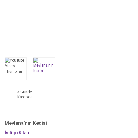
3 Günde
Kargoda
Mevlana’nın Kedisi
İndigo Kitap