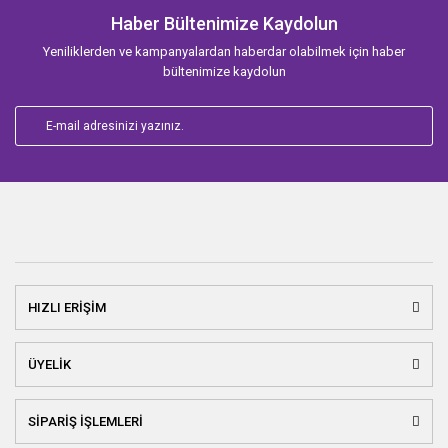
Haber Bültenimize Kaydolun
Yeniliklerden ve kampanyalardan haberdar olabilmek için haber
bültenimize kaydolun
HIZLI ERİŞİM
ÜYELİK
SİPARİŞ İŞLEMLERİ