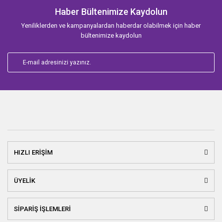
Haber Bültenimize Kaydolun
Yeniliklerden ve kampanyalardan haberdar olabilmek için haber
bültenimize kaydolun
HIZLI ERİŞİM
ÜYELİK
SİPARİŞ İŞLEMLERİ