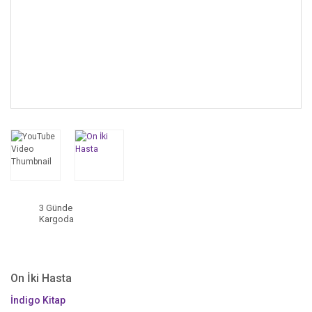
3 Günde
Kargoda
On İki Hasta
İndigo Kitap