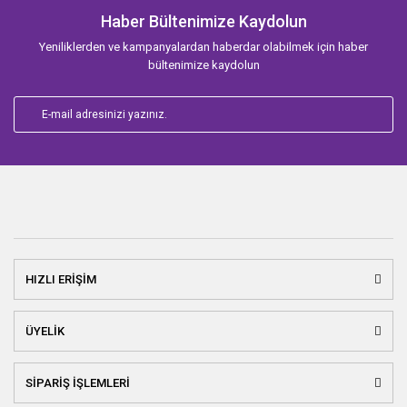
Haber Bültenimize Kaydolun
Yeniliklerden ve kampanyalardan haberdar olabilmek için haber
bültenimize kaydolun
HIZLI ERİŞİM
ÜYELİK
SİPARİŞ İŞLEMLERİ