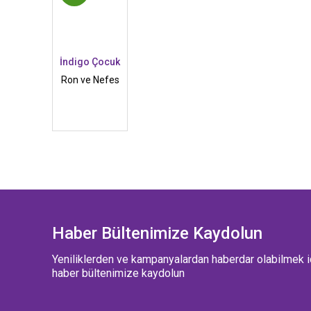
İndigo Çocuk
Ron ve Nefes
Haber Bültenimize Kaydolun
Yeniliklerden ve kampanyalardan haberdar olabilmek i
haber bültenimize kaydolun