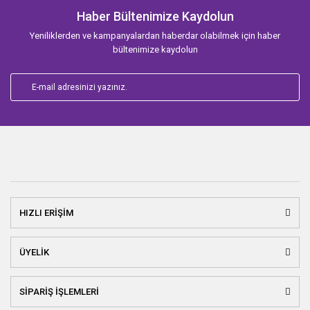
Haber Bültenimize Kaydolun
Yeniliklerden ve kampanyalardan haberdar olabilmek için haber
bültenimize kaydolun
HIZLI ERİŞİM
ÜYELİK
SİPARİŞ İŞLEMLERİ