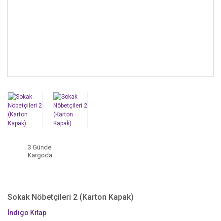
3 Günde
Kargoda
Sokak Nöbetçileri 2 (Karton Kapak)
İndigo Kitap