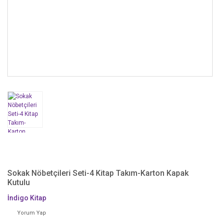
Sokak Nöbetçileri Seti-4 Kitap Takım-Karton Kapak
Kutulu
İndigo Kitap
Yorum Yap