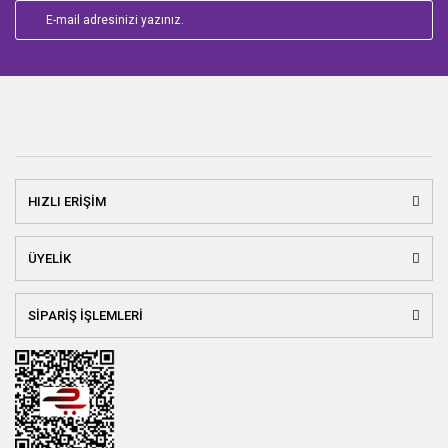
HIZLI ERİŞİM
ÜYELİK
SİPARİŞ İŞLEMLERİ