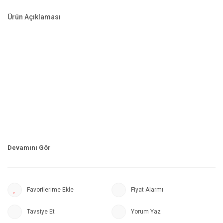
Ürün Açıklaması
Fiyat Alarmı
Tavsiye Et
Yorum Yaz