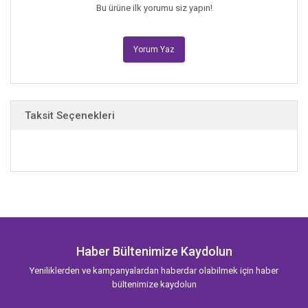
Bu ürüne ilk yorumu siz yapın!
Yorum Yaz
Taksit Seçenekleri
Haber Bültenimize Kaydolun
Yeniliklerden ve kampanyalardan haberdar olabilmek için haber
bültenimize kaydolun