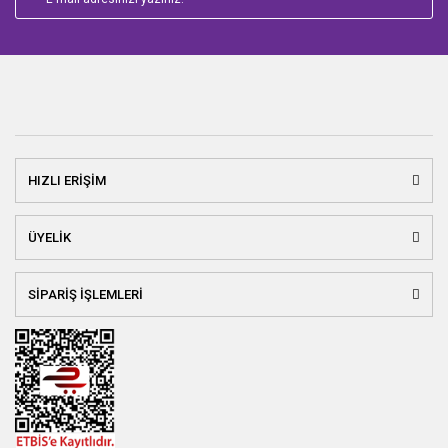
HIZLI ERİŞİM
ÜYELİK
SİPARİŞ İŞLEMLERİ