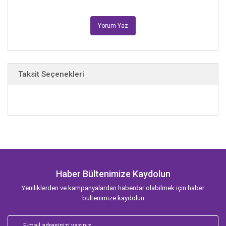
Yorum Yaz
Taksit Seçenekleri
Haber Bültenimize Kaydolun
Yeniliklerden ve kampanyalardan haberdar olabilmek için haber
bültenimize kaydolun