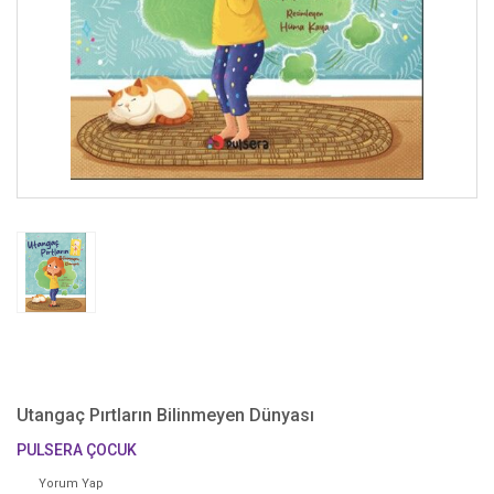
Utangaç Pırtların Bilinmeyen Dünyası
PULSERA ÇOCUK
Yorum Yap