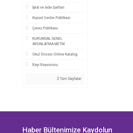
İptal ve İade Şartları
Kişisel Veriler Politikası
Çerez Politikası
KURUMSAL GENEL
AYDINLATMA METNİ
Okul Öncesi Online Katalog
Bayi Başvurusu
Tüm Sayfalar
Haber Bültenimize Kaydolun