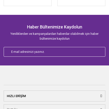
Haber Bültenimize Kaydolun
Yeniliklerden ve kampanyalardan haberdar olabilmek için haber
bültenimize kaydolun
HIZLI ERİŞİM