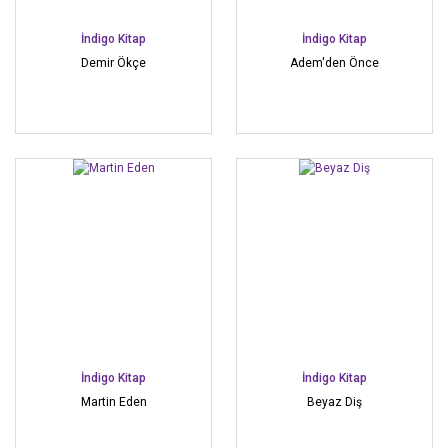
İndigo Kitap
İndigo Kitap
Demir Ökçe
Adem'den Önce
İndigo Kitap
İndigo Kitap
Martin Eden
Beyaz Diş