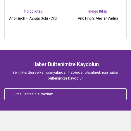
İndigo Kitap
İndigo Kitap
Arlo Finch – Ayışığı Gölü - Ciltli
Arlo Finch: Alevler Vadisi
Haber Bültenimize Kaydolun
Yeniliklerden ve kampanyalardan haberdar olabilmek için haber
bültenimize kaydolun