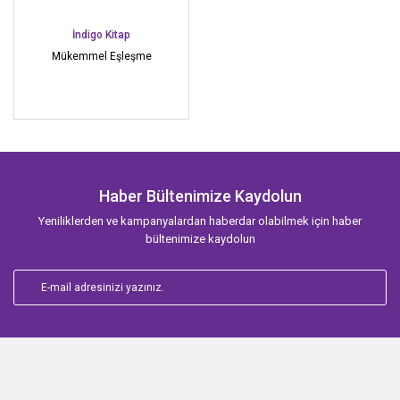
İndigo Kitap
Mükemmel Eşleşme
Haber Bültenimize Kaydolun
Yeniliklerden ve kampanyalardan haberdar olabilmek için haber
bültenimize kaydolun