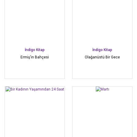
İndigo Kitap
İndigo Kitap
Ermiş'in Bahçesi
Olağanüstü Bir Gece