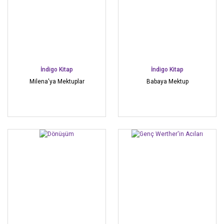
İndigo Kitap
İndigo Kitap
Milena'ya Mektuplar
Babaya Mektup