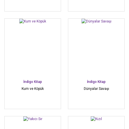
İndigo Kitap
İndigo Kitap
Kum ve Köpük
Dünyalar Savaşı