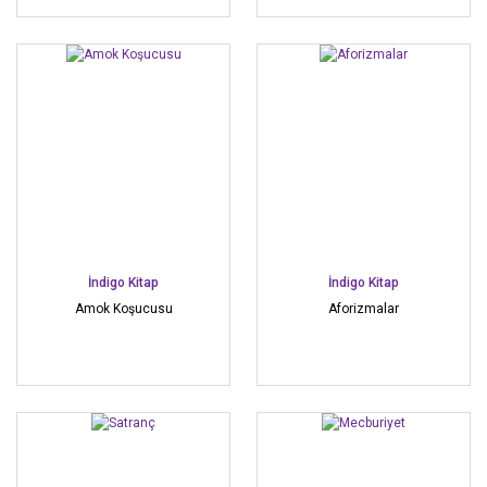
İndigo Kitap
İndigo Kitap
Amok Koşucusu
Aforizmalar