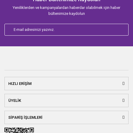
Yeniliklerden ve kampanyalardan haberdar olabilmek için haber
bültenimize kaydolun
HIZLI ERİŞİM
ÜYELİK
SİPARİŞ İŞLEMLERİ