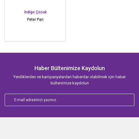
İndigo Çocuk
Peter Pan
Haber Bültenimize Kaydolun
Yeniliklerden ve kampanyalardan haberdar olabilmek için haber
bültenimize kaydolun