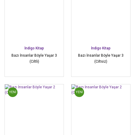
İndigo Kitap
İndigo Kitap
Bazı İnsanlar Böyle Yaşar 3
Bazı İnsanlar Böyle Yaşar 3
(Ciltli)
(Ciltsiz)
YENİ
YENİ