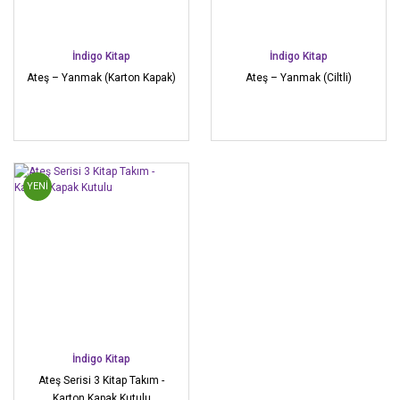
İndigo Kitap
İndigo Kitap
Ateş – Yanmak (Karton Kapak)
Ateş – Yanmak (Ciltli)
YENİ
İndigo Kitap
Ateş Serisi 3 Kitap Takım -
Karton Kapak Kutulu