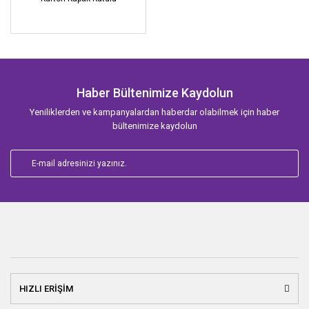
Haber Bültenimize Kaydolun
Yeniliklerden ve kampanyalardan haberdar olabilmek için haber
bültenimize kaydolun
HIZLI ERİŞİM