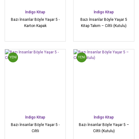
İndigo Kitap
İndigo Kitap
Bazı İnsanlar Böyle Yaşar 5 -
Bazı İnsanlar Böyle Yaşar 5
Karton Kapak
Kitap Takım – Ciltli (Kutulu)
YENİ
YENİ
İndigo Kitap
İndigo Kitap
Bazı İnsanlar Böyle Yaşar 5 -
Bazı İnsanlar Böyle Yaşar 5 –
Ciltli
Ciltli (Kutulu)