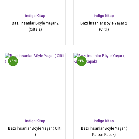
İndigo Kitap
İndigo Kitap
Bazı İnsanlar Böyle Yaşar 2
Bazı İnsanlar Böyle Yaşar 2
(Ciltsiz)
(Ciltli)
YENİ
YENİ
İndigo Kitap
İndigo Kitap
Bazı İnsanlar Böyle Yaşar ( Ciltli
Bazı İnsanlar Böyle Yaşar (
)
Karton Kapak)